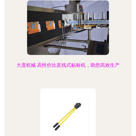
大度机械 高性价比直线式贴标机，助您高效生产