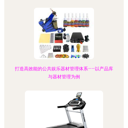
打造高效能的公共娱乐器材管理体系——以产品库
与器材管理为例