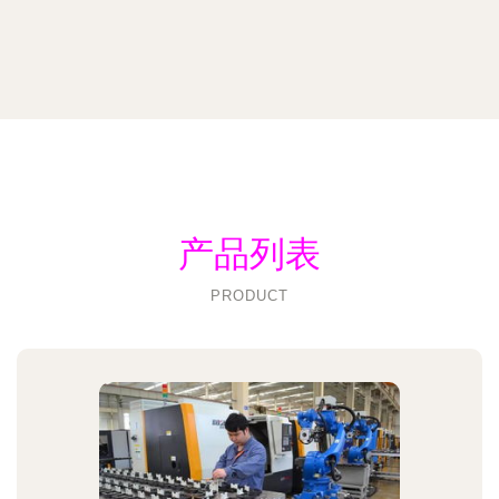
产品列表
PRODUCT