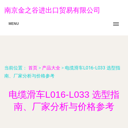
南京金之谷进出口贸易有限公司
MENU
当前位置：
首页
>
产品大全
>
电缆滑车L016-L033 选型指
南、厂家分析与价格参考
电缆滑车L016-L033 选型指
南、厂家分析与价格参考