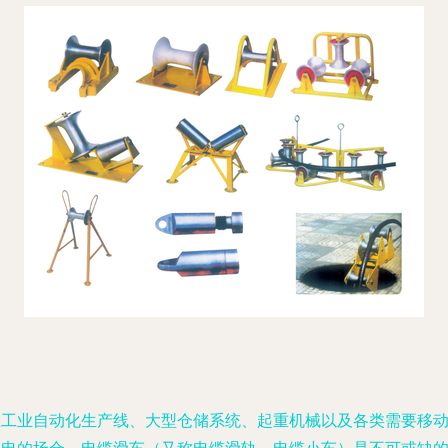
在工业自动化生产线、大型仓储系统、起重机械以及各类需要移