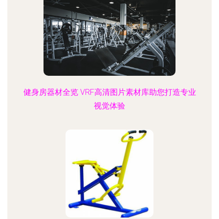
健身房器材全览 VRF高清图片素材库助您打造专业
视觉体验