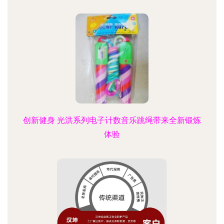
创新健身 光洪系列电子计数音乐跳绳带来全新锻炼
体验