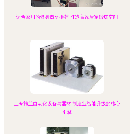
适合家用的健身器材推荐 打造高效居家锻炼空间
上海施兰自动化设备与器材 制造业智能升级的核心
引擎