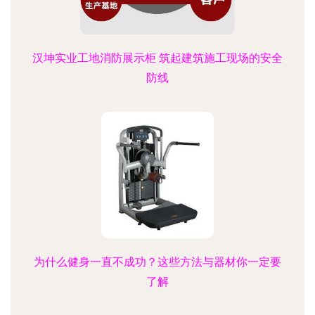
汉坤实业工地消防展示柜 筑起建筑施工现场的安全
防线
为什么健身一直不成功？这些方法与器材你一定要
了解