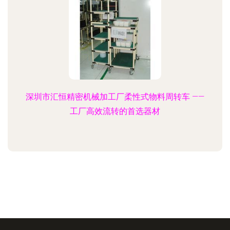
深圳市汇恒精密机械加工厂柔性式物料周转车 ——
工厂高效流转的首选器材