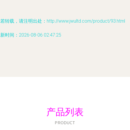
若转载，请注明出处：http://www.jwultd.com/product/93.html
新时间：2026-08-06 02:47:25
产品列表
PRODUCT