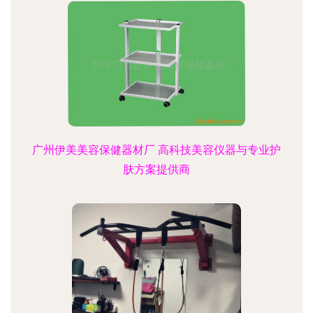
广州伊美美容保健器材厂 高科技美容仪器与专业护
肤方案提供商