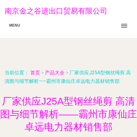
南京金之谷进出口贸易有限公司
MENU
当前位置：
首页
>
产品大全
>
厂家供应J25A型钢丝绳剪 高
清图与细节解析——霸州市康仙庄卓远电力器材销售部
厂家供应J25A型钢丝绳剪 高清
图与细节解析——霸州市康仙庄
卓远电力器材销售部