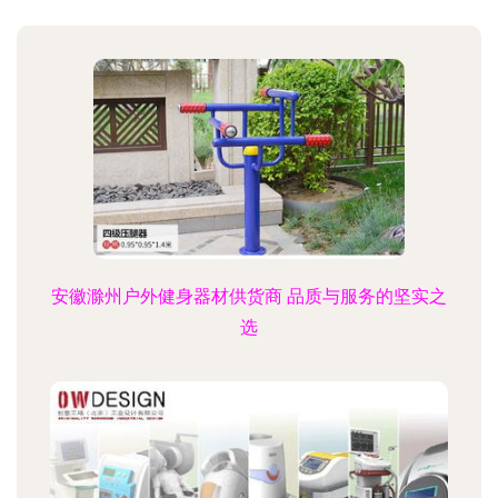
安徽滁州户外健身器材供货商 品质与服务的坚实之
选