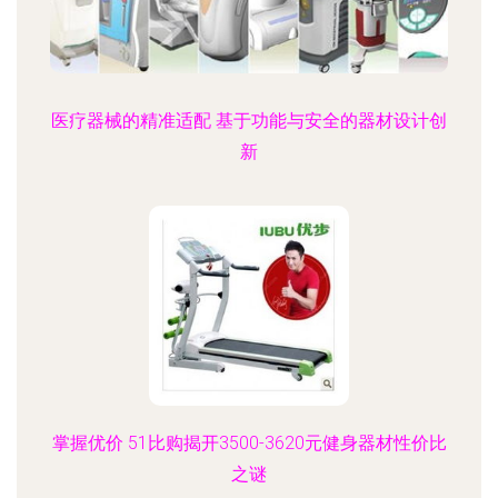
医疗器械的精准适配 基于功能与安全的器材设计创
新
掌握优价 51比购揭开3500-3620元健身器材性价比
之谜